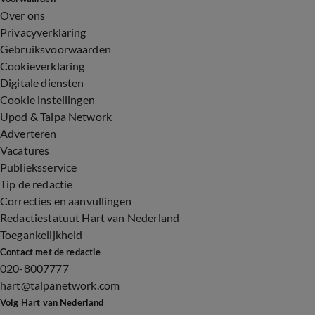
Over ons
Privacyverklaring
Gebruiksvoorwaarden
Cookieverklaring
Digitale diensten
Cookie instellingen
Upod & Talpa Network
Adverteren
Vacatures
Publieksservice
Tip de redactie
Correcties en aanvullingen
Redactiestatuut Hart van Nederland
Toegankelijkheid
Contact met de redactie
020-8007777
hart@talpanetwork.com
Volg Hart van Nederland