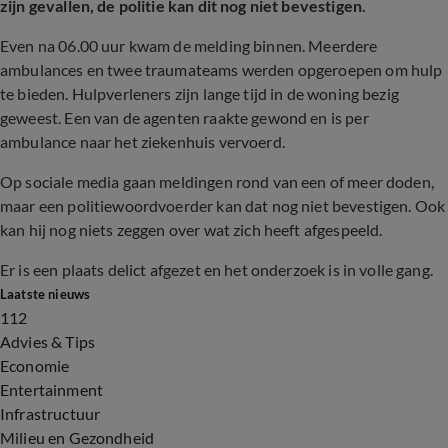
zijn gevallen, de politie kan dit nog niet bevestigen.
Even na 06.00 uur kwam de melding binnen. Meerdere
ambulances en twee traumateams werden opgeroepen om hulp
te bieden. Hulpverleners zijn lange tijd in de woning bezig
geweest. Een van de agenten raakte gewond en is per
ambulance naar het ziekenhuis vervoerd.
Op sociale media gaan meldingen rond van een of meer doden,
maar een politiewoordvoerder kan dat nog niet bevestigen. Ook
kan hij nog niets zeggen over wat zich heeft afgespeeld.
Er is een plaats delict afgezet en het onderzoek is in volle gang.
Laatste nieuws
112
Advies & Tips
Economie
Entertainment
Infrastructuur
Milieu en Gezondheid