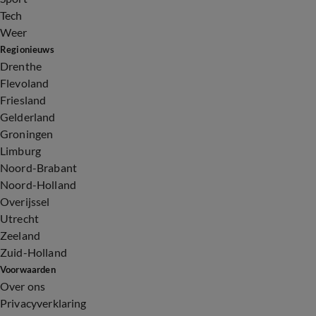
Tech
Weer
Regionieuws
Drenthe
Flevoland
Friesland
Gelderland
Groningen
Limburg
Noord-Brabant
Noord-Holland
Overijssel
Utrecht
Zeeland
Zuid-Holland
Voorwaarden
Over ons
Privacyverklaring