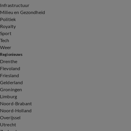
Infrastructuur
Milieu en Gezondheid
Politiek
Royalty
Sport
Tech
Weer
Regionieuws
Drenthe
Flevoland
Friesland
Gelderland
Groningen
Limburg
Noord-Brabant
Noord-Holland
Overijssel
Utrecht