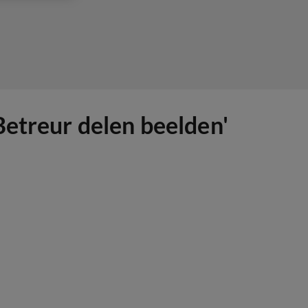
Betreur delen beelden'