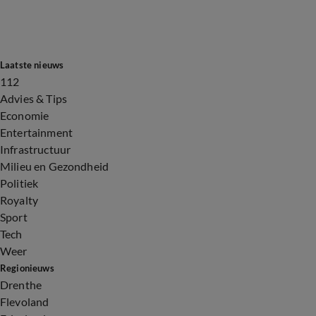
Laatste nieuws
112
Advies & Tips
Economie
Entertainment
Infrastructuur
Milieu en Gezondheid
Politiek
Royalty
Sport
Tech
Weer
Regionieuws
Drenthe
Flevoland