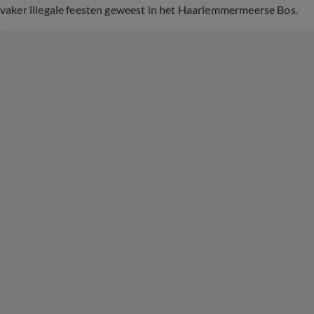
vaker illegale feesten geweest in het Haarlemmermeerse Bos.