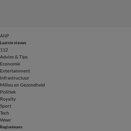
ANP
Laatste nieuws
112
Advies & Tips
Economie
Entertainment
Infrastructuur
Milieu en Gezondheid
Politiek
Royalty
Sport
Tech
Weer
Regionieuws