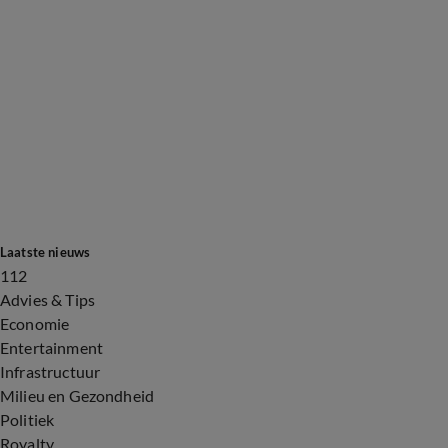
Laatste nieuws
112
Advies & Tips
Economie
Entertainment
Infrastructuur
Milieu en Gezondheid
Politiek
Royalty