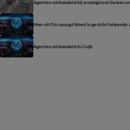
Agenten mishandeld bij woninginval Geleen 
Man uit Oss spuugt bloed in gezicht helpende
Agenten mishandeld in Cuijk