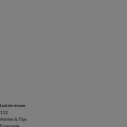
Laatste nieuws
112
Advies & Tips
Economie