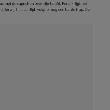
 met de capuchon over zijn hoofd. Eerst krijgt het
 Terwijl hij daar ligt, volgt er nog een harde trap. De