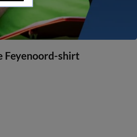
 Feyenoord-shirt