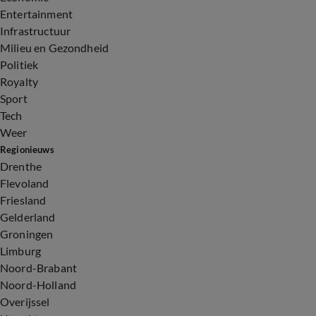
Entertainment
Infrastructuur
Milieu en Gezondheid
Politiek
Royalty
Sport
Tech
Weer
Regionieuws
Drenthe
Flevoland
Friesland
Gelderland
Groningen
Limburg
Noord-Brabant
Noord-Holland
Overijssel