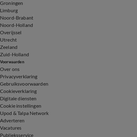
Groningen
Limburg
Noord-Brabant
Noord-Holland
Overijssel
Utrecht
Zeeland
Zuid-Holland
Voorwaarden
Over ons
Privacyverklaring
Gebruiksvoorwaarden
Cookieverklaring
Digitale diensten
Cookie instellingen
Upod & Talpa Network
Adverteren
Vacatures
Publieksservice