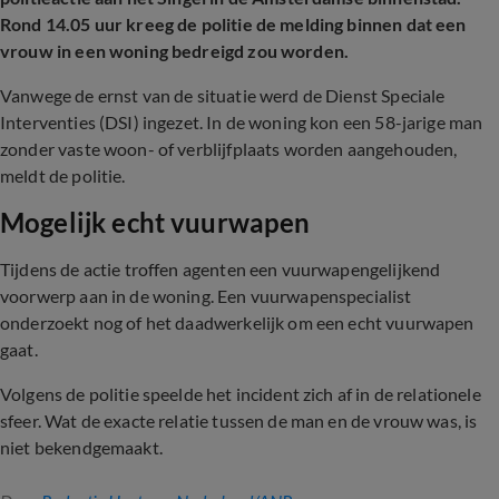
Rond 14.05 uur kreeg de politie de melding binnen dat een
vrouw in een woning bedreigd zou worden.
Vanwege de ernst van de situatie werd de Dienst Speciale
Interventies (DSI) ingezet. In de woning kon een 58-jarige man
zonder vaste woon- of verblijfplaats worden aangehouden,
meldt de politie.
Mogelijk echt vuurwapen
Tijdens de actie troffen agenten een vuurwapengelijkend
voorwerp aan in de woning. Een vuurwapenspecialist
onderzoekt nog of het daadwerkelijk om een echt vuurwapen
gaat.
Volgens de politie speelde het incident zich af in de relationele
sfeer. Wat de exacte relatie tussen de man en de vrouw was, is
niet bekendgemaakt.