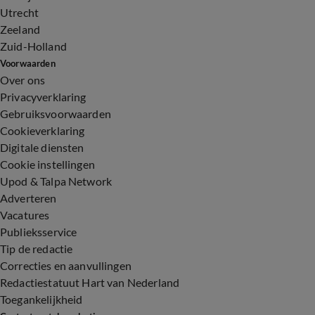
Utrecht
Zeeland
Zuid-Holland
Voorwaarden
Over ons
Privacyverklaring
Gebruiksvoorwaarden
Cookieverklaring
Digitale diensten
Cookie instellingen
Upod & Talpa Network
Adverteren
Vacatures
Publieksservice
Tip de redactie
Correcties en aanvullingen
Redactiestatuut Hart van Nederland
Toegankelijkheid