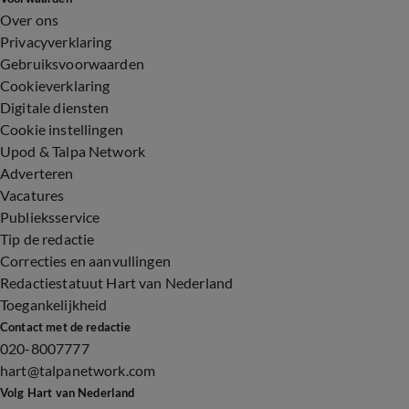
Over ons
Privacyverklaring
Gebruiksvoorwaarden
Cookieverklaring
Digitale diensten
Cookie instellingen
Upod & Talpa Network
Adverteren
Vacatures
Publieksservice
Tip de redactie
Correcties en aanvullingen
Redactiestatuut Hart van Nederland
Toegankelijkheid
Contact met de redactie
020-8007777
hart@talpanetwork.com
Volg Hart van Nederland