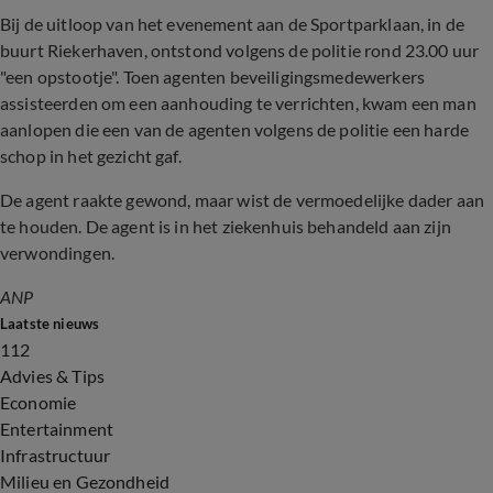
Bij de uitloop van het evenement aan de Sportparklaan, in de
buurt Riekerhaven, ontstond volgens de politie rond 23.00 uur
"een opstootje". Toen agenten beveiligingsmedewerkers
assisteerden om een aanhouding te verrichten, kwam een man
aanlopen die een van de agenten volgens de politie een harde
schop in het gezicht gaf.
De agent raakte gewond, maar wist de vermoedelijke dader aan
te houden. De agent is in het ziekenhuis behandeld aan zijn
verwondingen.
ANP
Laatste nieuws
112
Advies & Tips
Economie
Entertainment
Infrastructuur
Milieu en Gezondheid