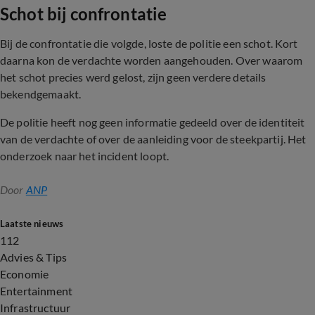
Schot bij confrontatie
Bij de confrontatie die volgde, loste de politie een schot. Kort
daarna kon de verdachte worden aangehouden. Over waarom
het schot precies werd gelost, zijn geen verdere details
bekendgemaakt.
De politie heeft nog geen informatie gedeeld over de identiteit
van de verdachte of over de aanleiding voor de steekpartij. Het
onderzoek naar het incident loopt.
Door
ANP
Laatste nieuws
112
Advies & Tips
Economie
Entertainment
Infrastructuur