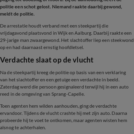
politie een schot gelost. Niemand raakte daarbij gewond,
meldt de politie.
De arrestatie houdt verband met een steekpartij die
vrijdagavond plaatsvond in Wijk en Aalburg. Daarbij raakte een
29-jarige man zwaargewond. Het slachtoffer liep een steekwond
op en had daarnaast ernstig hoofdletsel.
Verdachte slaat op de vlucht
Na de steekpartij kreeg de politie op basis van een verklaring
van het slachtoffer en een getuige een verdachte in beeld.
Zaterdag werd die persoon gesignaleerd terwijl hij in een auto
reed in de omgeving van Sprang-Capelle.
Toen agenten hem wilden aanhouden, ging de verdachte
ervandoor. Tijdens de vlucht crashte hij met zijn auto. Daarna
probeerde hij te voet te ontkomen, maar agenten wisten hem
alsnog te achterhalen.