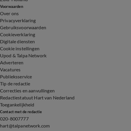
Voorwaarden
Over ons
Privacyverklaring
Gebruiksvoorwaarden
Cookieverklaring
Digitale diensten
Cookie instellingen
Upod & Talpa Network
Adverteren
Vacatures
Publieksservice
Tip de redactie
Correcties en aanvullingen
Redactiestatuut Hart van Nederland
Toegankelijkheid
Contact met de redactie
020-8007777
hart@talpanetwork.com