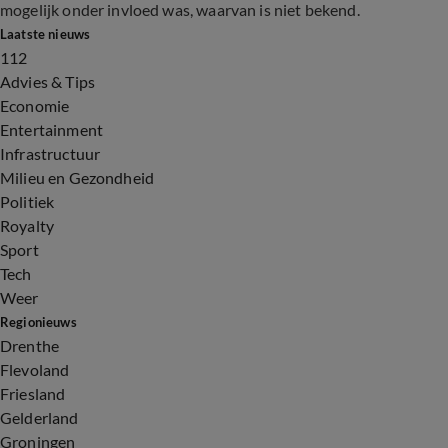
mogelijk onder invloed was, waarvan is niet bekend.
Laatste nieuws
112
Advies & Tips
Economie
Entertainment
Infrastructuur
Milieu en Gezondheid
Politiek
Royalty
Sport
Tech
Weer
Regionieuws
Drenthe
Flevoland
Friesland
Gelderland
Groningen