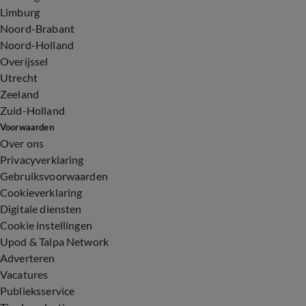
Limburg
Noord-Brabant
Noord-Holland
Overijssel
Utrecht
Zeeland
Zuid-Holland
Voorwaarden
Over ons
Privacyverklaring
Gebruiksvoorwaarden
Cookieverklaring
Digitale diensten
Cookie instellingen
Upod & Talpa Network
Adverteren
Vacatures
Publieksservice