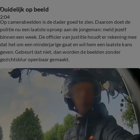
Duidelijk op beeld
2:04
Op camerabeelden is de dader goed te zien. Daarom doet de
politie nu een laatste oproep aan de jongeman: meld jezelf
binnen een week. De officier van justitie houdt er rekening mee
dat het om een minderjarige gaat en wil hem een laatste kans
geven. Gebeurt dat niet, dan worden de beelden zonder
gezichtsblur openbaar gemaakt.