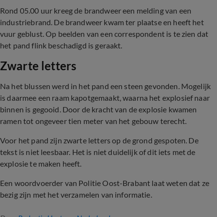
Rond 05.00 uur kreeg de brandweer een melding van een
industriebrand. De brandweer kwam ter plaatse en heeft het
vuur geblust. Op beelden van een correspondent is te zien dat
het pand flink beschadigd is geraakt.
Zwarte letters
Na het blussen werd in het pand een steen gevonden. Mogelijk
is daarmee een raam kapotgemaakt, waarna het explosief naar
binnen is gegooid. Door de kracht van de explosie kwamen
ramen tot ongeveer tien meter van het gebouw terecht.
Voor het pand zijn zwarte letters op de grond gespoten. De
tekst is niet leesbaar. Het is niet duidelijk of dit iets met de
explosie te maken heeft.
Een woordvoerder van Politie Oost-Brabant laat weten dat ze
bezig zijn met het verzamelen van informatie.