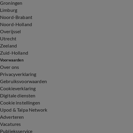
Groningen
Limburg
Noord-Brabant
Noord-Holland
Overijssel
Utrecht
Zeeland
Zuid-Holland
Voorwaarden
Over ons
Privacyverklaring
Gebruiksvoorwaarden
Cookieverklaring
Digitale diensten
Cookie instellingen
Upod & Talpa Network
Adverteren
Vacatures
Publieksservice