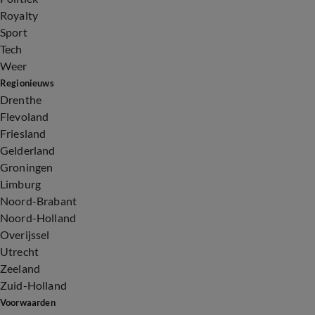
Royalty
Sport
Tech
Weer
Regionieuws
Drenthe
Flevoland
Friesland
Gelderland
Groningen
Limburg
Noord-Brabant
Noord-Holland
Overijssel
Utrecht
Zeeland
Zuid-Holland
Voorwaarden