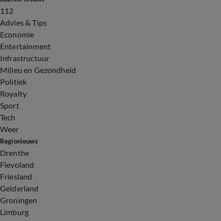
112
Advies & Tips
Economie
Entertainment
Infrastructuur
Milieu en Gezondheid
Politiek
Royalty
Sport
Tech
Weer
Regionieuws
Drenthe
Flevoland
Friesland
Gelderland
Groningen
Limburg