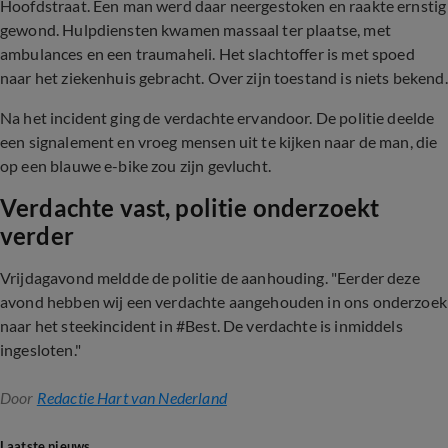
Hoofdstraat. Een man werd daar neergestoken en raakte ernstig
gewond. Hulpdiensten kwamen massaal ter plaatse, met
ambulances en een traumaheli. Het slachtoffer is met spoed
naar het ziekenhuis gebracht. Over zijn toestand is niets bekend.
Na het incident ging de verdachte ervandoor. De politie deelde
een signalement en vroeg mensen uit te kijken naar de man, die
op een blauwe e-bike zou zijn gevlucht.
Verdachte vast, politie onderzoekt
verder
Vrijdagavond meldde de politie de aanhouding. "Eerder deze
avond hebben wij een verdachte aangehouden in ons onderzoek
naar het steekincident in #Best. De verdachte is inmiddels
ingesloten."
Door
Redactie Hart van Nederland
Laatste nieuws