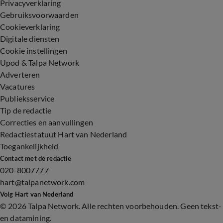
Privacyverklaring
Gebruiksvoorwaarden
Cookieverklaring
Digitale diensten
Cookie instellingen
Upod & Talpa Network
Adverteren
Vacatures
Publieksservice
Tip de redactie
Correcties en aanvullingen
Redactiestatuut Hart van Nederland
Toegankelijkheid
Contact met de redactie
020-8007777
hart@talpanetwork.com
Volg Hart van Nederland
©
2026 Talpa Network. Alle rechten voorbehouden. Geen tekst-
en datamining.