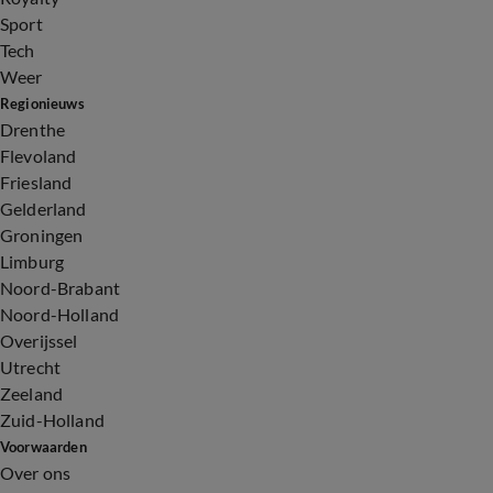
Sport
Tech
Weer
Regionieuws
Drenthe
Flevoland
Friesland
Gelderland
Groningen
Limburg
Noord-Brabant
Noord-Holland
Overijssel
Utrecht
Zeeland
Zuid-Holland
Voorwaarden
Over ons