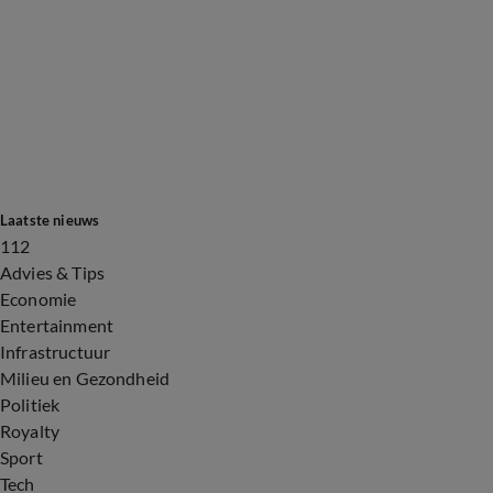
Laatste nieuws
112
Advies & Tips
Economie
Entertainment
Infrastructuur
Milieu en Gezondheid
Politiek
Royalty
Sport
Tech