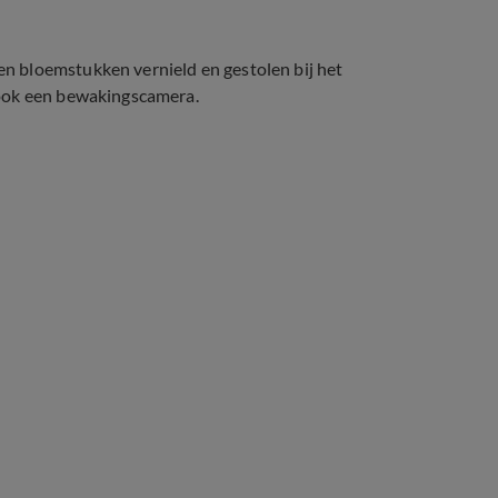
n bloemstukken vernield en gestolen bij het
 ook een bewakingscamera.