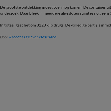
De grootste ontdekking moest toen nog komen. De container uit
onderzoek. Daar bleek in meerdere afgesloten ruimtes nog eens 2
In totaal gaat het om 3223 kilo drugs. De volledige partij is inmid
Door
Redactie Hart van Nederland