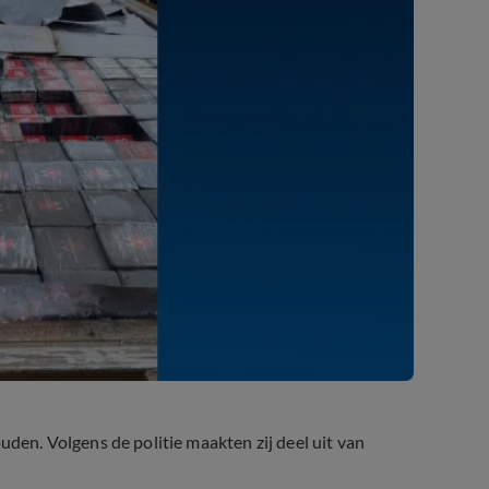
n. Volgens de politie maakten zij deel uit van