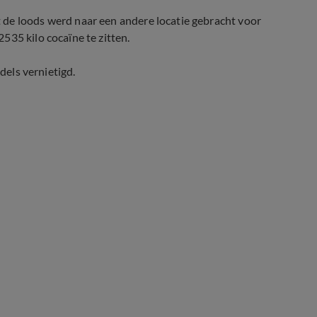
 de loods werd naar een andere locatie gebracht voor
535 kilo cocaïne te zitten.
dels vernietigd.