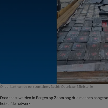
Onderkant van de perscontainer. Beeld: Openbaar Ministerie
Daarnaast werden in Bergen op Zoom nog drie mannen aangehoude
hetzelfde netwerk.