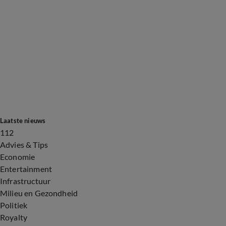
Laatste nieuws
112
Advies & Tips
Economie
Entertainment
Infrastructuur
Milieu en Gezondheid
Politiek
Royalty