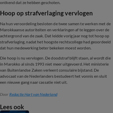
ontkend dat ze hebben geschoten.
Hoop op strafverlaging vervlogen
Na hun veroordeling besloten de twee samen te werken met de
Marokkaanse autoriteiten en verklaringen af te leggen over de
achtergrond van de zaak. Dat leidde vorig jaar nog tot hoop op
strafverlaging, nadat het hoogste rechtscollege had geoordeeld
dat hun medewerking beter bekeken moest worden.
Die hoop is nu vervlogen. De doodstraf blijft staan, al wordt die
in Marokko al sinds 1993 niet meer uitgevoerd. Het ministerie
van Buitenlandse Zaken verleent consulaire bijstand. De
advocaat van de Nederlanders bestudeert het vonnis en sluit
een nieuwe gang naar cassatie niet uit.
Door
Redactie Hart van Nederland
Lees ook