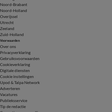
Noord-Brabant
Noord-Holland
Overijssel
Utrecht
Zeeland
Zuid-Holland
Voorwaarden
Over ons
Privacyverklaring
Gebruiksvoorwaarden
Cookieverklaring
Digitale diensten
Cookie instellingen
Upod & Talpa Network
Adverteren
Vacatures
Publieksservice
Tip de redactie