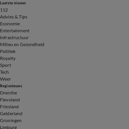
Laatste nieuws
112
Advies & Tips
Economie
Entertainment
Infrastructuur
Milieu en Gezondheid
Politiek
Royalty
Sport
Tech
Weer
Regionieuws
Drenthe
Flevoland
Friesland
Gelderland
Groningen
Limburg