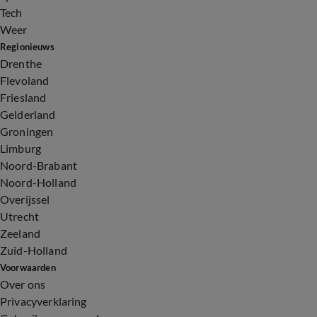
Tech
Weer
Regionieuws
Drenthe
Flevoland
Friesland
Gelderland
Groningen
Limburg
Noord-Brabant
Noord-Holland
Overijssel
Utrecht
Zeeland
Zuid-Holland
Voorwaarden
Over ons
Privacyverklaring