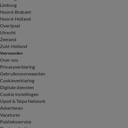
Limburg
Noord-Brabant
Noord-Holland
Overijssel
Utrecht
Zeeland
Zuid-Holland
Voorwaarden
Over ons
Privacyverklaring
Gebruiksvoorwaarden
Cookieverklaring
Digitale diensten
Cookie instellingen
Upod & Talpa Network
Adverteren
Vacatures
Publieksservice