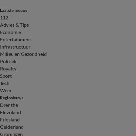
Laatste nieuws
112
Advies & Tips
Economie
Entertainment
Infrastructuur
Milieu en Gezondheid
Politiek
Royalty
Sport
Tech
Weer
Regionieuws
Drenthe
Flevoland
Friesland
Gelderland
Groningen