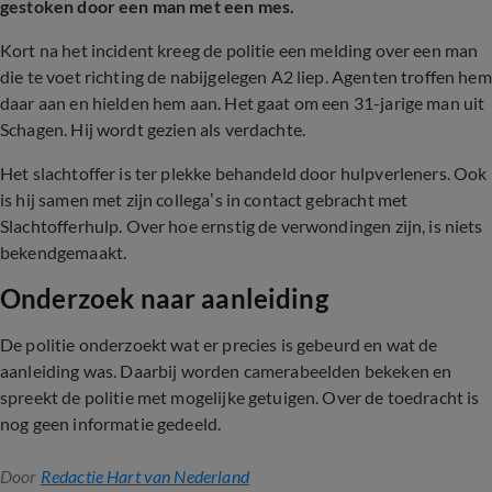
gestoken door een man met een mes.
Kort na het incident kreeg de politie een melding over een man
die te voet richting de nabijgelegen A2 liep. Agenten troffen hem
daar aan en hielden hem aan. Het gaat om een 31-jarige man uit
Schagen. Hij wordt gezien als verdachte.
Het slachtoffer is ter plekke behandeld door hulpverleners. Ook
is hij samen met zijn collega’s in contact gebracht met
Slachtofferhulp. Over hoe ernstig de verwondingen zijn, is niets
bekendgemaakt.
Onderzoek naar aanleiding
De politie onderzoekt wat er precies is gebeurd en wat de
aanleiding was. Daarbij worden camerabeelden bekeken en
spreekt de politie met mogelijke getuigen. Over de toedracht is
nog geen informatie gedeeld.
Door
Redactie Hart van Nederland