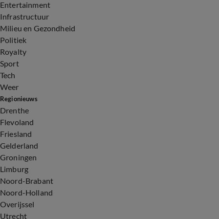
Entertainment
Infrastructuur
Milieu en Gezondheid
Politiek
Royalty
Sport
Tech
Weer
Regionieuws
Drenthe
Flevoland
Friesland
Gelderland
Groningen
Limburg
Noord-Brabant
Noord-Holland
Overijssel
Utrecht