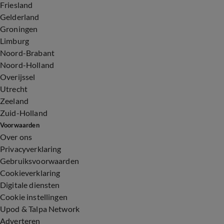
Friesland
Gelderland
Groningen
Limburg
Noord-Brabant
Noord-Holland
Overijssel
Utrecht
Zeeland
Zuid-Holland
Voorwaarden
Over ons
Privacyverklaring
Gebruiksvoorwaarden
Cookieverklaring
Digitale diensten
Cookie instellingen
Upod & Talpa Network
Adverteren