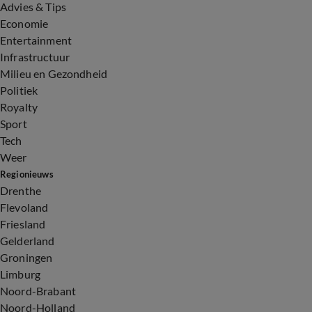
Advies & Tips
Economie
Entertainment
Infrastructuur
Milieu en Gezondheid
Politiek
Royalty
Sport
Tech
Weer
Regionieuws
Drenthe
Flevoland
Friesland
Gelderland
Groningen
Limburg
Noord-Brabant
Noord-Holland