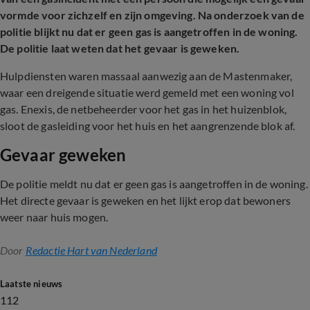
vormde voor zichzelf en zijn omgeving. Na onderzoek van de
politie blijkt nu dat er geen gas is aangetroffen in de woning.
De politie laat weten dat het gevaar is geweken.
Hulpdiensten waren massaal aanwezig aan de Mastenmaker,
waar een dreigende situatie werd gemeld met een woning vol
gas. Enexis, de netbeheerder voor het gas in het huizenblok,
sloot de gasleiding voor het huis en het aangrenzende blok af.
Gevaar geweken
De politie meldt nu dat er geen gas is aangetroffen in de woning.
Het directe gevaar is geweken en het lijkt erop dat bewoners
weer naar huis mogen.
Door
Redactie Hart van Nederland
Laatste nieuws
112