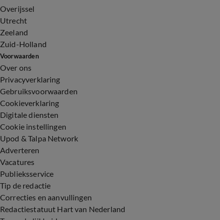
Overijssel
Utrecht
Zeeland
Zuid-Holland
Voorwaarden
Over ons
Privacyverklaring
Gebruiksvoorwaarden
Cookieverklaring
Digitale diensten
Cookie instellingen
Upod & Talpa Network
Adverteren
Vacatures
Publieksservice
Tip de redactie
Correcties en aanvullingen
Redactiestatuut Hart van Nederland