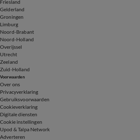
Friesland
Gelderland
Groningen
Limburg
Noord-Brabant
Noord-Holland
Overijssel
Utrecht
Zeeland
Zuid-Holland
Voorwaarden
Over ons
Privacyverklaring
Gebruiksvoorwaarden
Cookieverklaring
Digitale diensten
Cookie instellingen
Upod & Talpa Network
Adverteren