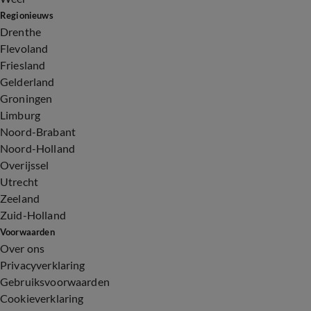
Regionieuws
Drenthe
Flevoland
Friesland
Gelderland
Groningen
Limburg
Noord-Brabant
Noord-Holland
Overijssel
Utrecht
Zeeland
Zuid-Holland
Voorwaarden
Over ons
Privacyverklaring
Gebruiksvoorwaarden
Cookieverklaring