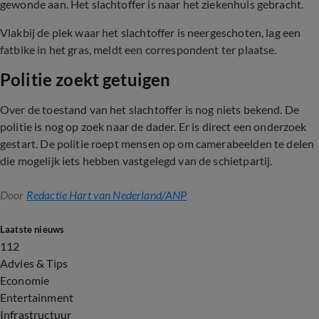
gewonde aan. Het slachtoffer is naar het ziekenhuis gebracht.
Vlakbij de plek waar het slachtoffer is neergeschoten, lag een
fatbike in het gras, meldt een correspondent ter plaatse.
Politie zoekt getuigen
Over de toestand van het slachtoffer is nog niets bekend. De
politie is nog op zoek naar de dader. Er is direct een onderzoek
gestart. De politie roept mensen op om camerabeelden te delen
die mogelijk iets hebben vastgelegd van de schietpartij.
Door
Redactie Hart van Nederland/ANP
Laatste nieuws
112
Advies & Tips
Economie
Entertainment
Infrastructuur