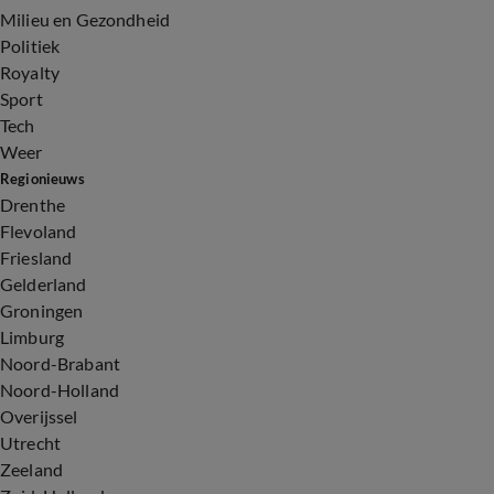
Milieu en Gezondheid
Politiek
Royalty
Sport
Tech
Weer
Regionieuws
Drenthe
Flevoland
Friesland
Gelderland
Groningen
Limburg
Noord-Brabant
Noord-Holland
Overijssel
Utrecht
Zeeland