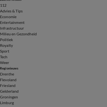
112
Advies & Tips
Economie
Entertainment
Infrastructuur
Milieu en Gezondheid
Politiek
Royalty
Sport
Tech
Weer
Regionieuws
Drenthe
Flevoland
Friesland
Gelderland
Groningen
Limburg