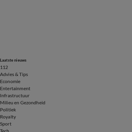
Laatste nieuws
112
Advies & Tips
Economie
Entertainment
Infrastructuur
Milieu en Gezondheid
Politiek
Royalty
Sport
Tech