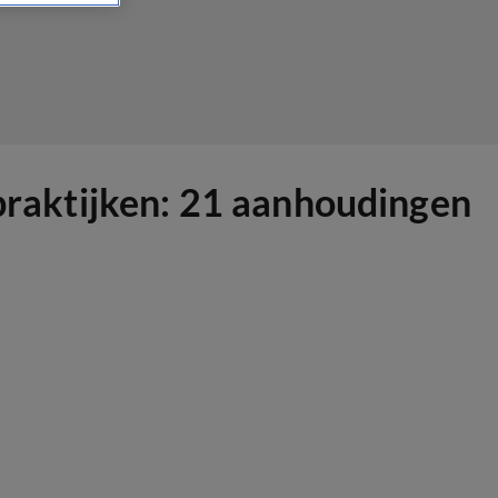
kpraktijken: 21 aanhoudingen