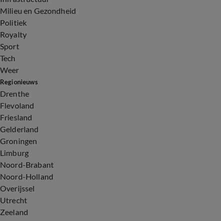
Milieu en Gezondheid
Politiek
Royalty
Sport
Tech
Weer
Regionieuws
Drenthe
Flevoland
Friesland
Gelderland
Groningen
Limburg
Noord-Brabant
Noord-Holland
Overijssel
Utrecht
Zeeland