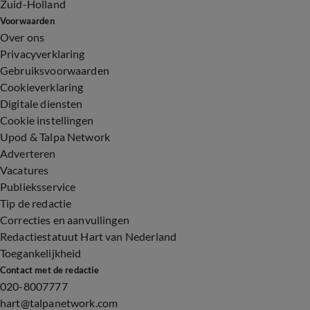
Zuid-Holland
Voorwaarden
Over ons
Privacyverklaring
Gebruiksvoorwaarden
Cookieverklaring
Digitale diensten
Cookie instellingen
Upod & Talpa Network
Adverteren
Vacatures
Publieksservice
Tip de redactie
Correcties en aanvullingen
Redactiestatuut Hart van Nederland
Toegankelijkheid
Contact met de redactie
020-8007777
hart@talpanetwork.com