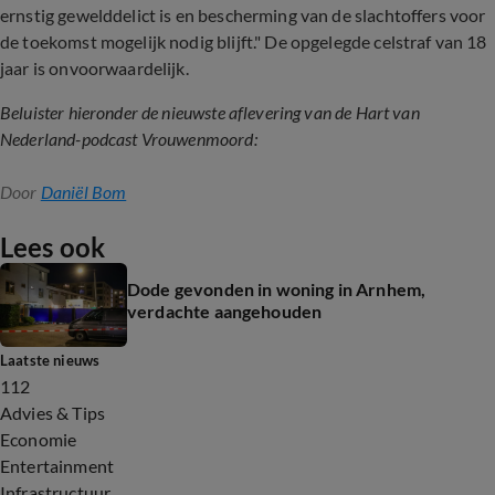
ernstig gewelddelict is en bescherming van de slachtoffers voor
de toekomst mogelijk nodig blijft." De opgelegde celstraf van 18
jaar is onvoorwaardelijk.
Beluister hieronder de nieuwste aflevering van de Hart van
Nederland-podcast Vrouwenmoord:
Door
Daniël Bom
Lees ook
Dode gevonden in woning in Arnhem,
verdachte aangehouden
Laatste nieuws
112
Advies & Tips
Economie
Entertainment
Infrastructuur