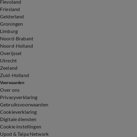
Flevoland
Friesland
Gelderland
Groningen
Limburg
Noord-Brabant
Noord-Holland
Overijssel
Utrecht
Zeeland
Zuid-Holland
Voorwaarden
Over ons
Privacyverklaring
Gebruiksvoorwaarden
Cookieverklaring
Digitale diensten
Cookie instellingen
Upod & Talpa Network