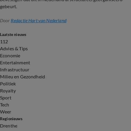
gebeurt.
Door
Redactie Hart van Nederland
Laatste nieuws
112
Advies & Tips
Economie
Entertainment
Infrastructuur
Milieu en Gezondheid
Politiek
Royalty
Sport
Tech
Weer
Regionieuws
Drenthe