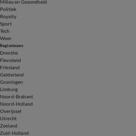
Milieu en Gezondheid
Politiek
Royalty
Sport
Tech
Weer
Regionieuws
Drenthe
Flevoland
Friesland
Gelderland
Groningen
Limburg
Noord-Brabant
Noord-Holland
Overijssel
Utrecht
Zeeland
Zuid-Holland