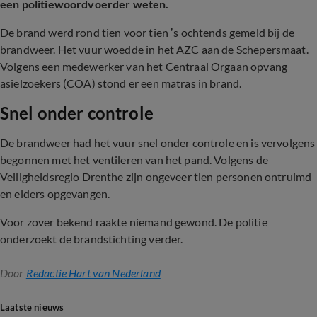
een politiewoordvoerder weten.
De brand werd rond tien voor tien ’s ochtends gemeld bij de
brandweer. Het vuur woedde in het AZC aan de Schepersmaat.
Volgens een medewerker van het Centraal Orgaan opvang
asielzoekers (COA) stond er een matras in brand.
Snel onder controle
De brandweer had het vuur snel onder controle en is vervolgens
begonnen met het ventileren van het pand. Volgens de
Veiligheidsregio Drenthe zijn ongeveer tien personen ontruimd
en elders opgevangen.
Voor zover bekend raakte niemand gewond. De politie
onderzoekt de brandstichting verder.
Door
Redactie Hart van Nederland
Laatste nieuws