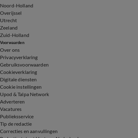
Noord-Holland
Overijssel
Utrecht
Zeeland
Zuid-Holland
Voorwaarden
Over ons
Privacyverklaring
Gebruiksvoorwaarden
Cookieverklaring
Digitale diensten
Cookie instellingen
Upod & Talpa Network
Adverteren
Vacatures
Publieksservice
Tip de redactie
Correcties en aanvullingen