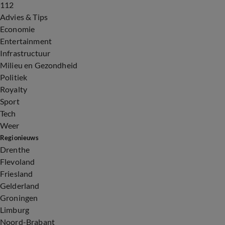
112
Advies & Tips
Economie
Entertainment
Infrastructuur
Milieu en Gezondheid
Politiek
Royalty
Sport
Tech
Weer
Regionieuws
Drenthe
Flevoland
Friesland
Gelderland
Groningen
Limburg
Noord-Brabant