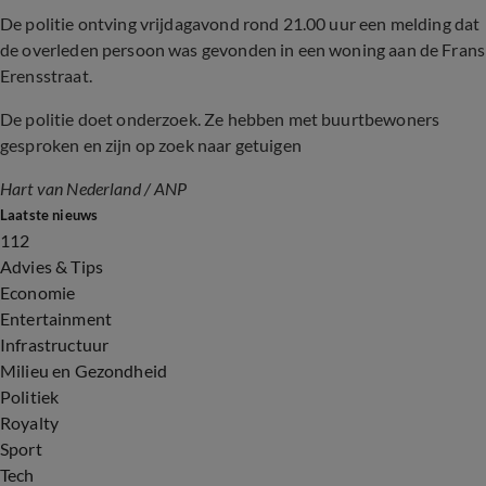
De politie ontving vrijdagavond rond 21.00 uur een melding dat
de overleden persoon was gevonden in een woning aan de Frans
Erensstraat.
De politie doet onderzoek. Ze hebben met buurtbewoners
gesproken en zijn op zoek naar getuigen
Hart van Nederland / ANP
Laatste nieuws
112
Advies & Tips
Economie
Entertainment
Infrastructuur
Milieu en Gezondheid
Politiek
Royalty
Sport
Tech