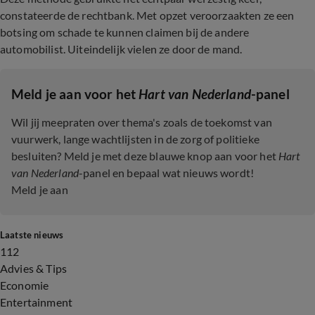
constateerde de rechtbank. Met opzet veroorzaakten ze een
botsing om schade te kunnen claimen bij de andere
automobilist. Uiteindelijk vielen ze door de mand.
Meld je aan voor het
Hart van Nederland
-panel
Wil jij meepraten over thema's zoals de toekomst van
vuurwerk, lange wachtlijsten in de zorg of politieke
besluiten? Meld je met deze blauwe knop aan voor het
Hart
van Nederland
-panel en bepaal wat nieuws wordt!
Meld je aan
Laatste nieuws
112
Advies & Tips
Economie
Entertainment