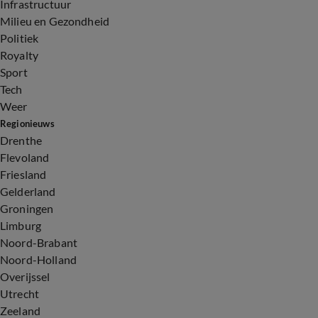
Infrastructuur
Milieu en Gezondheid
Politiek
Royalty
Sport
Tech
Weer
Regionieuws
Drenthe
Flevoland
Friesland
Gelderland
Groningen
Limburg
Noord-Brabant
Noord-Holland
Overijssel
Utrecht
Zeeland