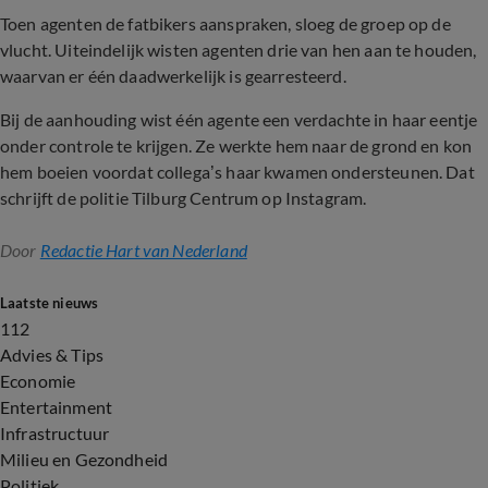
Toen agenten de fatbikers aanspraken, sloeg de groep op de
vlucht. Uiteindelijk wisten agenten drie van hen aan te houden,
waarvan er één daadwerkelijk is gearresteerd.
Bij de aanhouding wist één agente een verdachte in haar eentje
onder controle te krijgen. Ze werkte hem naar de grond en kon
hem boeien voordat collega’s haar kwamen ondersteunen. Dat
schrijft de politie Tilburg Centrum op Instagram.
Door
Redactie Hart van Nederland
Laatste nieuws
112
Advies & Tips
Economie
Entertainment
Infrastructuur
Milieu en Gezondheid
Politiek