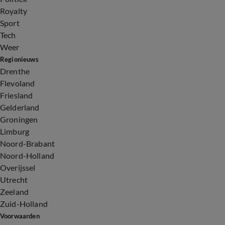
Royalty
Sport
Tech
Weer
Regionieuws
Drenthe
Flevoland
Friesland
Gelderland
Groningen
Limburg
Noord-Brabant
Noord-Holland
Overijssel
Utrecht
Zeeland
Zuid-Holland
Voorwaarden