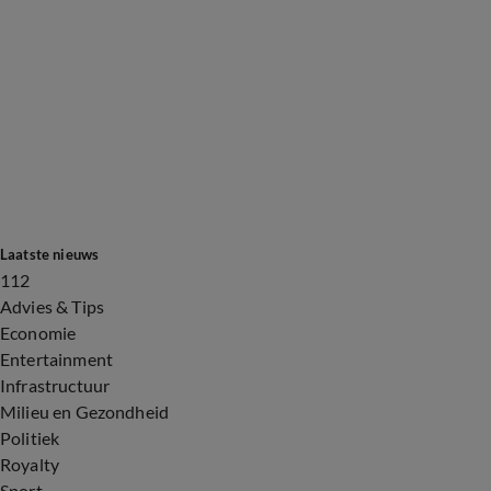
Laatste nieuws
112
Advies & Tips
Economie
Entertainment
Infrastructuur
Milieu en Gezondheid
Politiek
Royalty
Sport