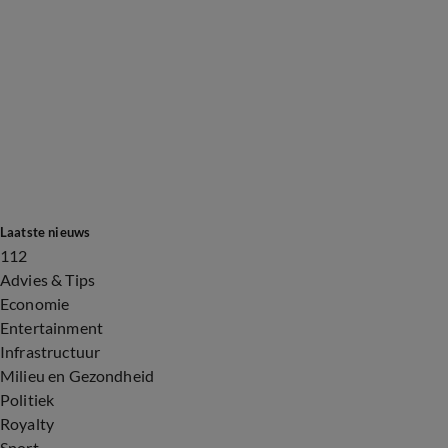
Laatste nieuws
112
Advies & Tips
Economie
Entertainment
Infrastructuur
Milieu en Gezondheid
Politiek
Royalty
Sport