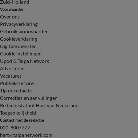
Zuid-Holland
Voorwaarden
Over ons
Privacyverklaring
Gebruiksvoorwaarden
Cookieverklaring
Digitale diensten
Cookie instellingen
Upod & Talpa Network
Adverteren
Vacatures
Publieksservice
Tip de redactie
Correcties en aanvullingen
Redactiestatuut Hart van Nederland
Toegankelijkheid
Contact met de redactie
020-8007777
hart@talpanetwork.com