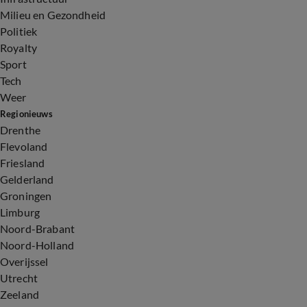
Milieu en Gezondheid
Politiek
Royalty
Sport
Tech
Weer
Regionieuws
Drenthe
Flevoland
Friesland
Gelderland
Groningen
Limburg
Noord-Brabant
Noord-Holland
Overijssel
Utrecht
Zeeland