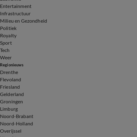
Entertainment
Infrastructuur
Milieu en Gezondheid
Politiek
Royalty
Sport
Tech
Weer
Regionieuws
Drenthe
Flevoland
Friesland
Gelderland
Groningen
Limburg
Noord-Brabant
Noord-Holland
Overijssel