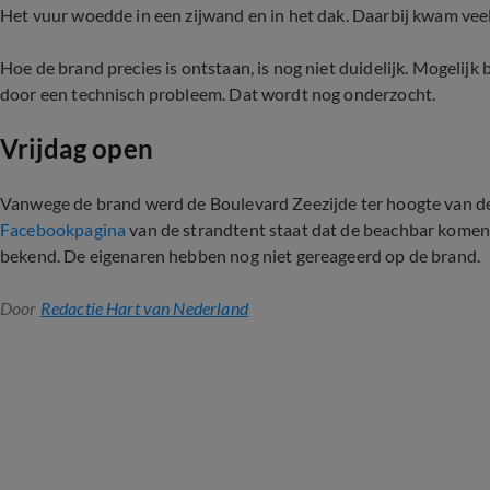
Het vuur woedde in een zijwand en in het dak. Daarbij kwam veel 
Hoe de brand precies is ontstaan, is nog niet duidelijk. Mogelijk 
door een technisch probleem. Dat wordt nog onderzocht.
Vrijdag open
Vanwege de brand werd de Boulevard Zeezijde ter hoogte van de S
Facebookpagina
van de strandtent staat dat de beachbar komende
bekend. De eigenaren hebben nog niet gereageerd op de brand.
Door
Redactie Hart van Nederland