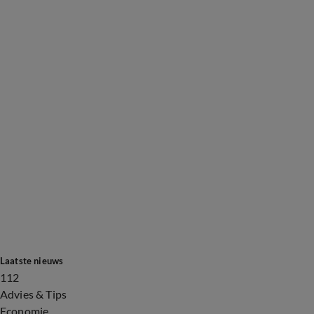
Laatste nieuws
112
Advies & Tips
Economie