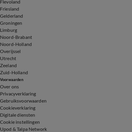
Flevoland
Friesland
Gelderland
Groningen
Limburg
Noord-Brabant
Noord-Holland
Overijssel
Utrecht
Zeeland
Zuid-Holland
Voorwaarden
Over ons
Privacyverklaring
Gebruiksvoorwaarden
Cookieverklaring
Digitale diensten
Cookie instellingen
Upod & Talpa Network