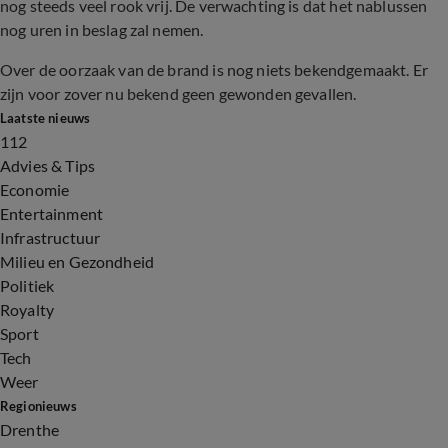
nog steeds veel rook vrij. De verwachting is dat het nablussen
nog uren in beslag zal nemen.
Over de oorzaak van de brand is nog niets bekendgemaakt. Er
zijn voor zover nu bekend geen gewonden gevallen.
Laatste nieuws
112
Advies & Tips
Economie
Entertainment
Infrastructuur
Milieu en Gezondheid
Politiek
Royalty
Sport
Tech
Weer
Regionieuws
Drenthe