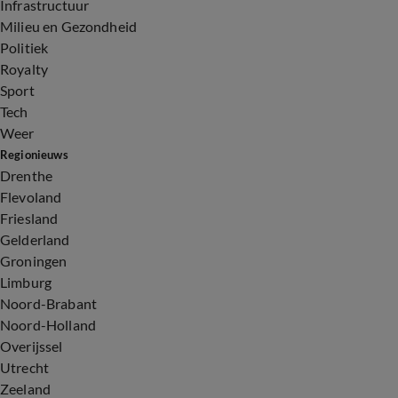
Infrastructuur
Milieu en Gezondheid
Politiek
Royalty
Sport
Tech
Weer
Regionieuws
Drenthe
Flevoland
Friesland
Gelderland
Groningen
Limburg
Noord-Brabant
Noord-Holland
Overijssel
Utrecht
Zeeland