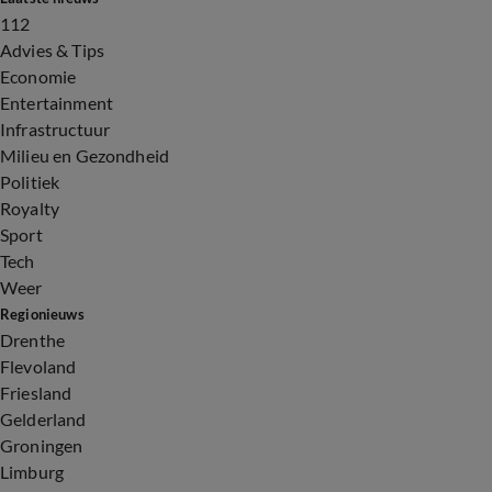
112
Advies & Tips
Economie
Entertainment
Infrastructuur
Milieu en Gezondheid
Politiek
Royalty
Sport
Tech
Weer
Regionieuws
Drenthe
Flevoland
Friesland
Gelderland
Groningen
Limburg