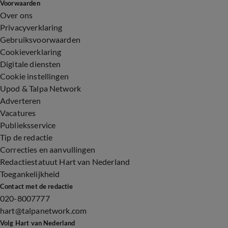
Voorwaarden
Over ons
Privacyverklaring
Gebruiksvoorwaarden
Cookieverklaring
Digitale diensten
Cookie instellingen
Upod & Talpa Network
Adverteren
Vacatures
Publieksservice
Tip de redactie
Correcties en aanvullingen
Redactiestatuut Hart van Nederland
Toegankelijkheid
Contact met de redactie
020-8007777
hart@talpanetwork.com
Volg Hart van Nederland