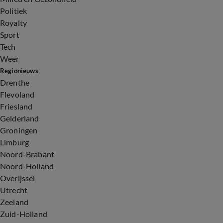
Politiek
Royalty
Sport
Tech
Weer
Regionieuws
Drenthe
Flevoland
Friesland
Gelderland
Groningen
Limburg
Noord-Brabant
Noord-Holland
Overijssel
Utrecht
Zeeland
Zuid-Holland