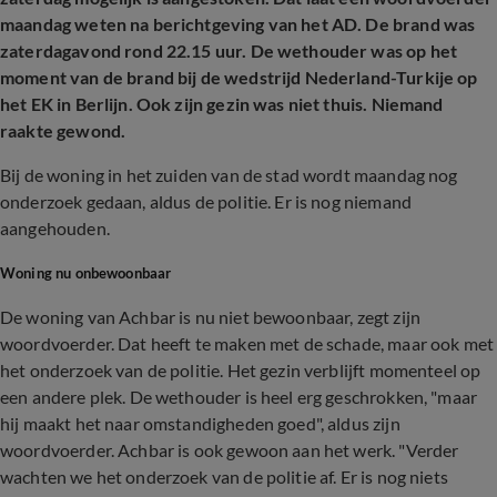
maandag weten na berichtgeving van het AD. De brand was
zaterdagavond rond 22.15 uur. De wethouder was op het
moment van de brand bij de wedstrijd Nederland-Turkije op
het EK in Berlijn. Ook zijn gezin was niet thuis. Niemand
raakte gewond.
Bij de woning in het zuiden van de stad wordt maandag nog
onderzoek gedaan, aldus de politie. Er is nog niemand
aangehouden.
Woning nu onbewoonbaar
De woning van Achbar is nu niet bewoonbaar, zegt zijn
woordvoerder. Dat heeft te maken met de schade, maar ook met
het onderzoek van de politie. Het gezin verblijft momenteel op
een andere plek. De wethouder is heel erg geschrokken, "maar
hij maakt het naar omstandigheden goed", aldus zijn
woordvoerder. Achbar is ook gewoon aan het werk. "Verder
wachten we het onderzoek van de politie af. Er is nog niets