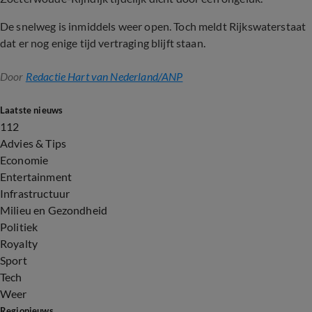
De snelweg is inmiddels weer open. Toch meldt Rijkswaterstaat
dat er nog enige tijd vertraging blijft staan.
Door
Redactie Hart van Nederland/ANP
Laatste nieuws
112
Advies & Tips
Economie
Entertainment
Infrastructuur
Milieu en Gezondheid
Politiek
Royalty
Sport
Tech
Weer
Regionieuws