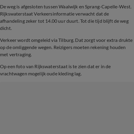
De weg is afgesloten tussen Waalwijk en Sprang-Capelle-West.
Rijkswaterstaat Verkeersinformatie verwacht dat de
afhandeling zeker tot 14.00 uur duurt. Tot die tijd blijft de weg
dicht.
Verkeer wordt omgeleid via Tilburg. Dat zorgt voor extra drukte
op de omliggende wegen. Reizigers moeten rekening houden
met vertraging.
Op een foto van Rijkswaterstaat is te zien dat er in de
vrachtwagen mogelijk oude kleding lag.