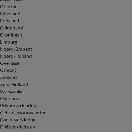
Drenthe
Flevoland
Friesland
Gelderland
Groningen
Limburg
Noord-Brabant
Noord-Holland
Overijssel
Utrecht
Zeeland
Zuid-Holland
Voorwaarden
Over ons
Privacyverklaring
Gebruiksvoorwaarden
Cookieverklaring
Digitale diensten