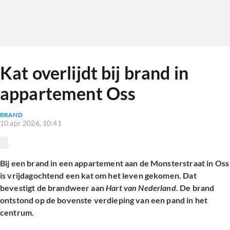
Kat overlijdt bij brand in
appartement Oss
BRAND
10 apr 2026, 10:41
Bij een brand in een appartement aan de Monsterstraat in Oss
is vrijdagochtend een kat om het leven gekomen. Dat
bevestigt de brandweer aan
Hart van Nederland
. De brand
ontstond op de bovenste verdieping van een pand in het
centrum.