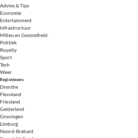
Advies & Tips
Economie
Entertainment
Infrastructuur
Milieu en Gezondheid
Politiek
Royalty
Sport
Tech
Weer
Regionieuws
Drenthe
Flevoland
Friesland
Gelderland
Groningen
Limburg
Noord-Brabant