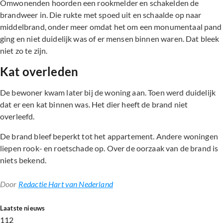
Omwonenden hoorden een rookmelder en schakelden de
brandweer in. Die rukte met spoed uit en schaalde op naar
middelbrand, onder meer omdat het om een monumentaal pand
ging en niet duidelijk was of er mensen binnen waren. Dat bleek
niet zo te zijn.
Kat overleden
De bewoner kwam later bij de woning aan. Toen werd duidelijk
dat er een kat binnen was. Het dier heeft de brand niet
overleefd.
De brand bleef beperkt tot het appartement. Andere woningen
liepen rook- en roetschade op. Over de oorzaak van de brand is
niets bekend.
Door
Redactie Hart van Nederland
Laatste nieuws
112