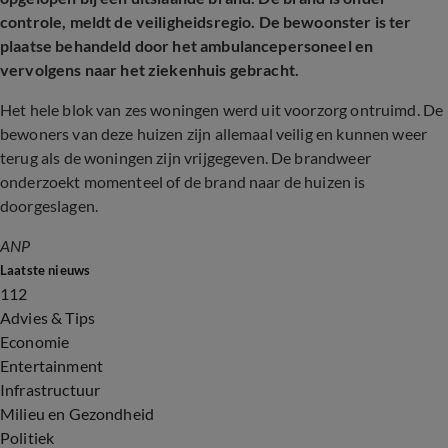
controle, meldt de veiligheidsregio. De bewoonster is ter
plaatse behandeld door het ambulancepersoneel en
vervolgens naar het ziekenhuis gebracht.
Het hele blok van zes woningen werd uit voorzorg ontruimd. De
bewoners van deze huizen zijn allemaal veilig en kunnen weer
terug als de woningen zijn vrijgegeven. De brandweer
onderzoekt momenteel of de brand naar de huizen is
doorgeslagen.
ANP
Laatste nieuws
112
Advies & Tips
Economie
Entertainment
Infrastructuur
Milieu en Gezondheid
Politiek