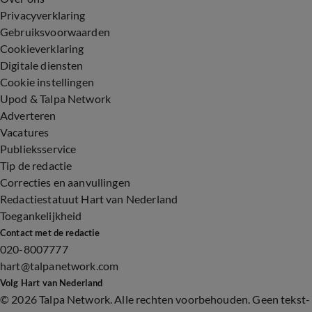
Privacyverklaring
Gebruiksvoorwaarden
Cookieverklaring
Digitale diensten
Cookie instellingen
Upod & Talpa Network
Adverteren
Vacatures
Publieksservice
Tip de redactie
Correcties en aanvullingen
Redactiestatuut Hart van Nederland
Toegankelijkheid
Contact met de redactie
020-8007777
hart@talpanetwork.com
Volg Hart van Nederland
©
2026 Talpa Network. Alle rechten voorbehouden. Geen tekst-