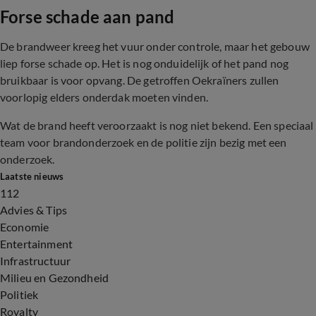
Forse schade aan pand
De brandweer kreeg het vuur onder controle, maar het gebouw
liep forse schade op. Het is nog onduidelijk of het pand nog
bruikbaar is voor opvang. De getroffen Oekraïners zullen
voorlopig elders onderdak moeten vinden.
Wat de brand heeft veroorzaakt is nog niet bekend. Een speciaal
team voor brandonderzoek en de politie zijn bezig met een
onderzoek.
Laatste nieuws
112
Advies & Tips
Economie
Entertainment
Infrastructuur
Milieu en Gezondheid
Politiek
Royalty