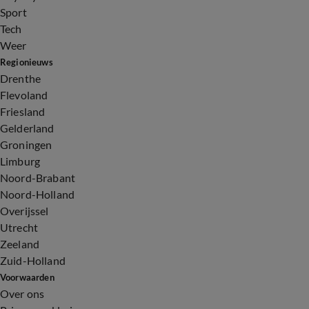
Sport
Tech
Weer
Regionieuws
Drenthe
Flevoland
Friesland
Gelderland
Groningen
Limburg
Noord-Brabant
Noord-Holland
Overijssel
Utrecht
Zeeland
Zuid-Holland
Voorwaarden
Over ons