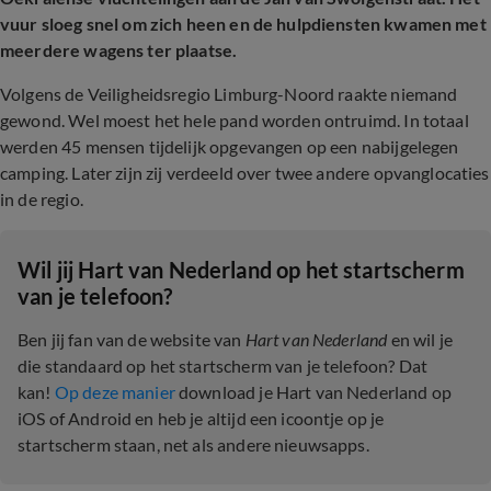
vuur sloeg snel om zich heen en de hulpdiensten kwamen met
meerdere wagens ter plaatse.
Volgens de Veiligheidsregio Limburg-Noord raakte niemand
gewond. Wel moest het hele pand worden ontruimd. In totaal
werden 45 mensen tijdelijk opgevangen op een nabijgelegen
camping. Later zijn zij verdeeld over twee andere opvanglocaties
in de regio.
Wil jij Hart van Nederland op het startscherm
van je telefoon?
Ben jij fan van de website van
Hart van Nederland
en wil je
die standaard op het startscherm van je telefoon? Dat
kan!
Op deze manier
download je Hart van Nederland op
iOS of Android en heb je altijd een icoontje op je
startscherm staan, net als andere nieuwsapps.